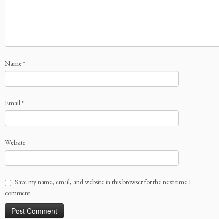
Name
*
Email
*
Website
Save my name, email, and website in this browser for the next time I
comment.