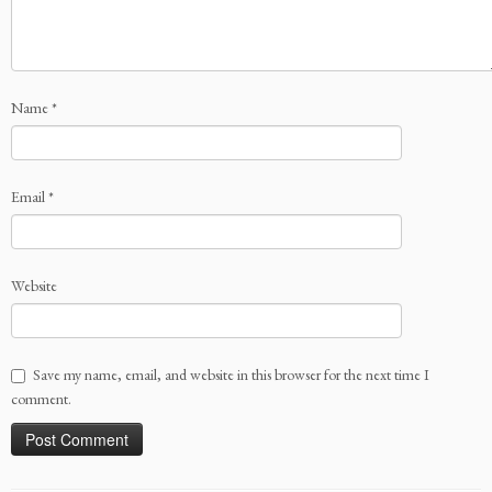
Name
*
Email
*
Website
Save my name, email, and website in this browser for the next time I
comment.