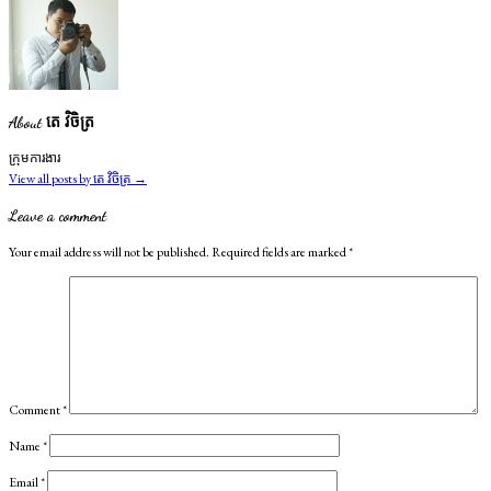
About តេ វិចិត្រ
ក្រុមការងារ
View all posts by តេ វិចិត្រ
→
Leave a comment
Your email address will not be published.
Required fields are marked
*
Comment
*
Name
*
Email
*