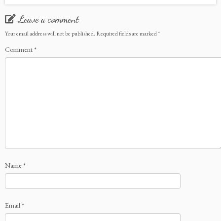
Leave a comment
Your email address will not be published.
Required fields are marked
*
Comment
*
Name
*
Email
*