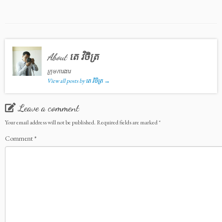
About តេ វិចិត្រ
ក្រុមការងារ
View all posts by តេ វិចិត្រ
→
Leave a comment
Your email address will not be published.
Required fields are marked
*
Comment
*