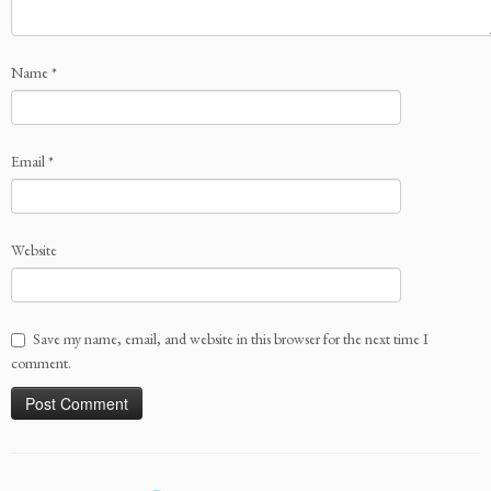
Name
*
Email
*
Website
Save my name, email, and website in this browser for the next time I
comment.